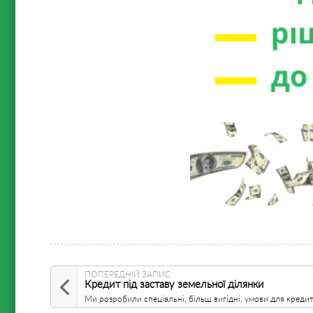
ПОПЕРЕДНІЙ ЗАПИС
Кредит під заставу земельної ділянки
Ми розробили спеціальні, більш вигідні, умови для кредит