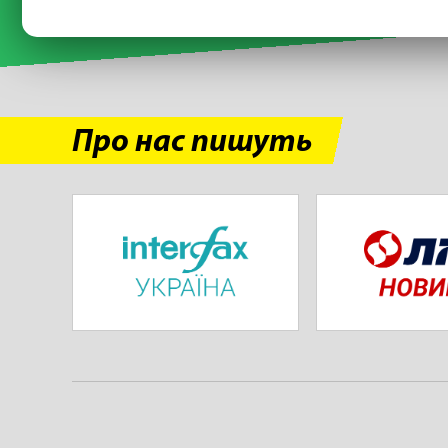
Про нас пишуть