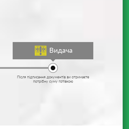
Видача
Після підписання документів ви отримаєте
потрібну суму готівкою