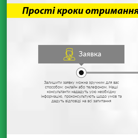
Прості кроки отриманн
Заявка
Залишити заявку можна зручним для вас
способом: онлайн або телефоном. Наші
консультанти нададуть усю необхідну
інформацію, проконсультують щодо умов та
дадуть відповіді на всі запитання