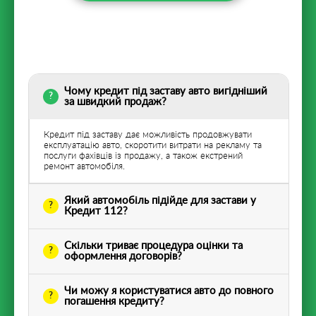
Чому кредит під заставу авто вигідніший
за швидкий продаж?
Кредит під заставу дає можливість продовжувати
експлуатацію авто, скоротити витрати на рекламу та
послуги фахівців із продажу, а також екстрений
ремонт автомобіля.
Який автомобіль підійде для застави у
Кредит 112?
Скільки триває процедура оцінки та
оформлення договорів?
Чи можу я користуватися авто до повного
погашення кредиту?