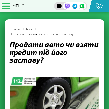
МЕНЮ
Головна
Блог
Продати авто чи взяти кредит під його заставу?
Продати авто чи взяти
кредит під його
заставу?