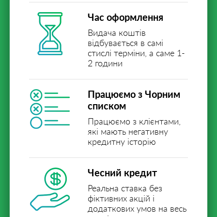
Час оформлення
Видача коштів
відбувається в самі
стислі терміни, а саме 1-
2 години
Працюємо з Чорним
списком
Працюємо з клієнтами,
які мають негативну
кредитну історію
Чесний кредит
Реальна ставка без
фіктивних акцій і
додаткових умов на весь