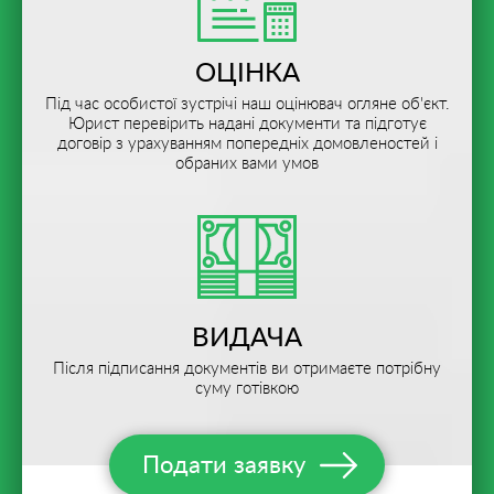
ОЦІНКА
Під час особистої зустрічі наш оцінювач огляне об'єкт.
Юрист перевірить надані документи та підготує
договір з урахуванням попередніх домовленостей і
обраних вами умов
ВИДАЧА
Після підписання документів ви отримаєте потрібну
суму готівкою
Подати заявку