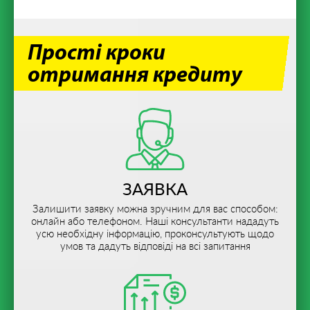
Прості кроки
отримання кредиту
ЗАЯВКА
Залишити заявку можна зручним для вас способом:
онлайн або телефоном. Наші консультанти нададуть
усю необхідну інформацію, проконсультують щодо
умов та дадуть відповіді на всі запитання