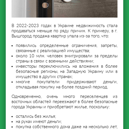
В 2022-2023 годах в Украине недвижимость стала
продаваться меньше по ряду причин. К примеру, в г.
Вышгород продажа квартир упала из-за того, что:
появились определенные ограничения, запреты,
связанные с реализацией имущества;
около 10 млн. человек эмигрировали за пределы
страны в связи с военными действиями;
инвесторы переключились на вложения в более
безопасные регионы, на Западную Украину или в
имущество в других странах;
многие покупатели придерживают деньги,
откладывая покупку на более поздний период.
Одновременно, очень много переселенцев из
восточных областей переезжают в более безопасные
города Украины и приобретают жилье, поскольку:
остались без жилья;
на руках имеют деньги;
покупка собственного дома даже на несколько лет,