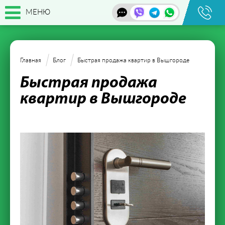
МЕНЮ
Главная
Блог
Быстрая продажа квартир в Вышгороде
Быстрая продажа
квартир в Вышгороде