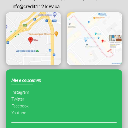
info@credit112.kiev.ua
Мы в соцсетях
Instagram
Twitter
Facebook
Youtube