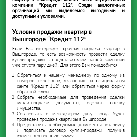
компании “Кредит 112”. Среди аналогичных
организаций мы выделяемся выгодными и
доступными условиями.
Условия продажи квартир в
Вышгороде “Кредит 112”
Если Вас интересует срочная продажа квартир в
Вышгороде, то есть возможность провести сделку
купли-продажи с представителем нашей компании
уже спустя пару дней. Для этого Вам понадобится:
Обратиться к нашему менеджеру по одному из
номеров телефонов, указанных на официальном
сайте “Кредит 112” или обратиться через форму
обратной связи.
Собрать необходимые для проведения сделки
купли-продажи документы, сделать оценку
имущества.
Согласовать с менеджером дату, когда будет
проведена продажа квартиры в Вышгороде.
Предоставить необходимые документы нотариусу
и подписать договор купли-продажи, получив
взамен оговоренную сумму.