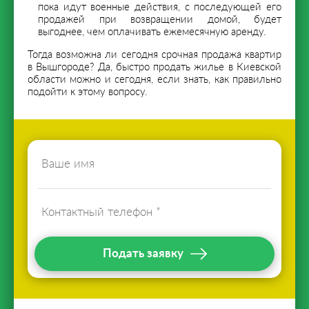
пока идут военные действия, с последующей его
продажей при возвращении домой, будет
выгоднее, чем оплачивать ежемесячную аренду.
Тогда возможна ли сегодня срочная продажа квартир
в Вышгороде? Да, быстро продать жилье в Киевской
области можно и сегодня, если знать, как правильно
подойти к этому вопросу.
Подать заявку