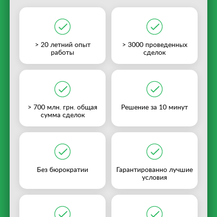
> 20 летний опыт
> 3000 проведенных
работы
сделок
> 700 млн. грн. общая
Решение за 10 минут
сумма сделок
Без бюрократии
Гарантированно лучшие
условия