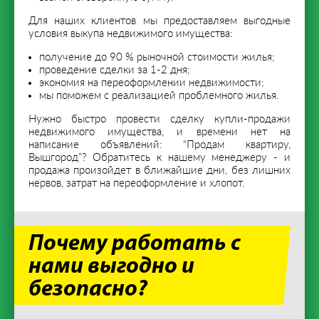
Для наших клиентов мы предоставляем выгодные
условия выкупа недвижимого имущества:
получение до 90 % рыночной стоимости жилья;
проведение сделки за 1-2 дня;
экономия на переоформлении недвижимости;
мы поможем с реализацией проблемного жилья.
Нужно быстро провести сделку купли-продажи
недвижимого имущества, и времени нет на
написание объявлений: “Продам квартиру,
Вышгород”? Обратитесь к нашему менеджеру - и
продажа произойдет в ближайшие дни, без лишних
нервов, затрат на переоформление и хлопот.
Почему работать с
нами выгодно и
безопасно?