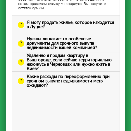
потом проведем сделку у нотариуса, Вы получите
остаток суммы.
Я могу продать жилье, которое находится
в Луцке?
Нужны ли какие-то особенные
документы для срочного выкупа
недвижимости вашей компанией?
Удаленно я продам квартиру в
Вышгороде, если сейчас территориально
нахожусь в Черновцах или нужно ехать в
Киев?
Какие расходы по переоформлению при
срочном выкупе недвижимости меня
ожидают?