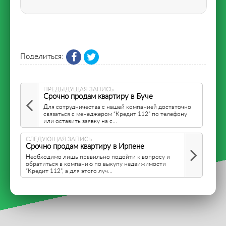
Поделиться:
ПРЕДЫДУЩАЯ ЗАПИСЬ
Срочно продам квартиру в Буче
Для сотрудничества с нашей компанией достаточно
связаться с менеджером “Кредит 112” по телефону
или оставить заявку на с...
СЛЕДУЮЩАЯ ЗАПИСЬ
Срочно продам квартиру в Ирпене
Необходимо лишь правильно подойти к вопросу и
обратиться в компанию по выкупу недвижимости
“Кредит 112”, а для этого луч...