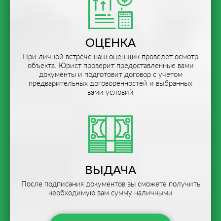
ОЦЕНКА
При личной встрече наш оценщик проведет осмотр
объекта. Юрист проверит предоставленные вами
документы и подготовит договор с учетом
предварительных договоренностей и выбранных
вами условий
ВЫДАЧА
После подписания документов вы сможете получить
необходимую вам сумму наличными