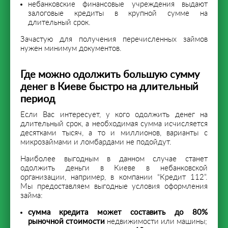
небанковские финансовые учреждения выдают
залоговые кредиты в крупной сумме на
длительный срок.
Зачастую для получения перечисленных займов
нужен минимум документов.
Где можно одолжить большую сумму
денег в Киеве быстро на длительный
период
Если Вас интересует, у кого одолжить денег на
длительный срок, а необходимая сумма исчисляется
десятками тысяч, а то и миллионов, варианты с
микрозаймами и ломбардами не подойдут.
Наиболее выгодным в данном случае станет
одолжить деньги в Киеве в небанковской
организации, например, в компании “Кредит 112”.
Мы предоставляем выгодные условия оформления
займа:
сумма кредита может составить до 80%
рыночной стоимости
недвижимости или машины;