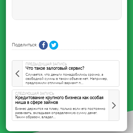
Поделиться:
ПРЕДЫДУЩАЯ ЗАПИСЬ
Что такое залоговый сервис?
Случается, что деньги понадобились срочно, а
свободной суммы в таком объеме нет. Например,
предложили отличный вариант п...
СЛЕДУЮЩАЯ ЗАПИСЬ
Кредитование крупного бизнеса как особая
ниша в сфере займов
Бизнес держится на плаву, только если его постоянно
развивать, вкладывая определенную сумму денег.
Таким образом, владел...