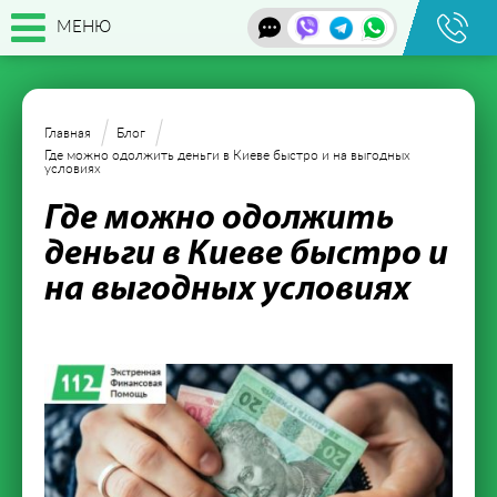
МЕНЮ
Главная
Блог
Где можно одолжить деньги в Киеве быстро и на выгодных
условиях
Где можно одолжить
деньги в Киеве быстро и
на выгодных условиях