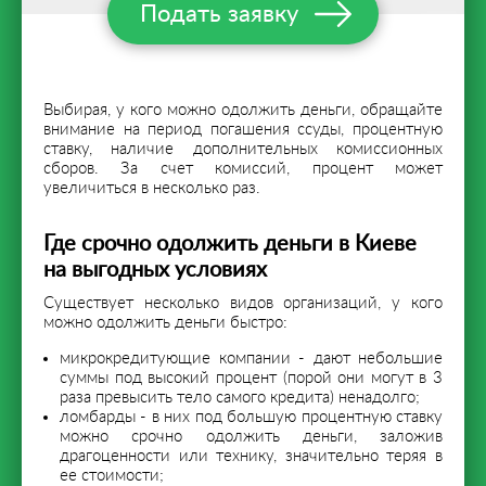
Подать заявку
Выбирая, у кого можно одолжить деньги, обращайте
внимание на период погашения ссуды, процентную
ставку, наличие дополнительных комиссионных
сборов. За счет комиссий, процент может
увеличиться в несколько раз.
Где срочно одолжить деньги в Киеве
на выгодных условиях
Существует несколько видов организаций, у кого
можно одолжить деньги быстро:
микрокредитующие компании - дают небольшие
суммы под высокий процент (порой они могут в 3
раза превысить тело самого кредита) ненадолго;
ломбарды - в них под большую процентную ставку
можно срочно одолжить деньги, заложив
драгоценности или технику, значительно теряя в
ее стоимости;