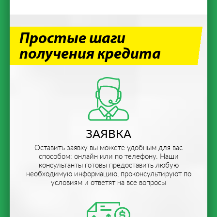
Простые шаги
получения кредита
ЗАЯВКА
Оставить заявку вы можете удобным для вас
способом: онлайн или по телефону. Наши
консультанты готовы предоставить любую
необходимую информацию, проконсультируют по
условиям и ответят на все вопросы