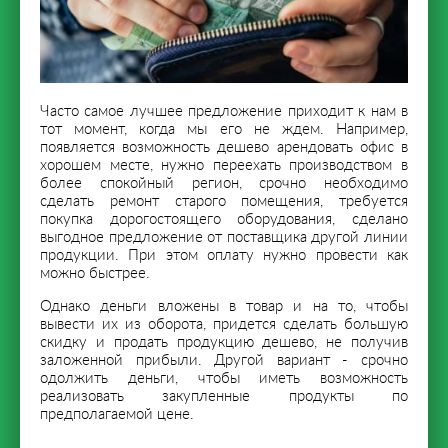
Часто самое лучшее предложение приходит к нам в
тот момент, когда мы его не ждем. Например,
появляется возможность дешево арендовать офис в
хорошем месте, нужно переехать производством в
более спокойный регион, срочно необходимо
сделать ремонт старого помещения, требуется
покупка дорогостоящего оборудования, сделано
выгодное предложение от поставщика другой линии
продукции. При этом оплату нужно провести как
можно быстрее.
Однако деньги вложены в товар и на то, чтобы
вывести их из оборота, придется сделать большую
скидку и продать продукцию дешево, не получив
заложенной прибыли. Другой вариант - срочно
одолжить деньги, чтобы иметь возможность
реализовать закупленные продукты по
предполагаемой цене.