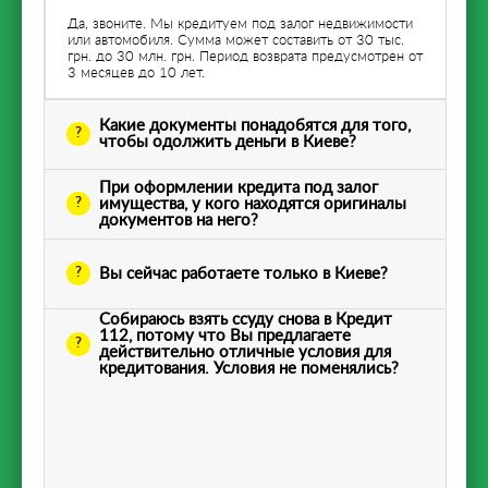
Да, звоните. Мы кредитуем под залог недвижимости
или автомобиля. Сумма может составить от 30 тыс.
грн. до 30 млн. грн. Период возврата предусмотрен от
3 месяцев до 10 лет.
Какие документы понадобятся для того,
чтобы одолжить деньги в Киеве?
При оформлении кредита под залог
имущества, у кого находятся оригиналы
документов на него?
Вы сейчас работаете только в Киеве?
Собираюсь взять ссуду снова в Кредит
112, потому что Вы предлагаете
действительно отличные условия для
кредитования. Условия не поменялись?