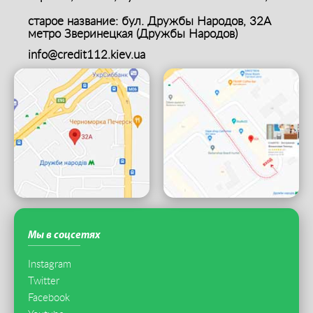
старое название: бул. Дружбы Народов, 32А
метро Зверинецкая (Дружбы Народов)
info@credit112.kiev.ua
Мы в соцсетях
Instagram
Twitter
Facebook