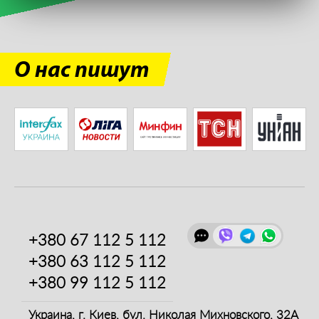
О нас пишут
+380 67
112 5 112
+380 63
112 5 112
+380 99
112 5 112
Украина, г. Киев,
бул. Николая Михновского, 32А