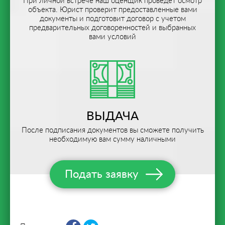
При личной встрече наш оценщик проведет осмотр
объекта. Юрист проверит предоставленные вами
документы и подготовит договор с учетом
предварительных договоренностей и выбранных
вами условий
ВЫДАЧА
После подписания документов вы сможете получить
необходимую вам сумму наличными
Подать заявку