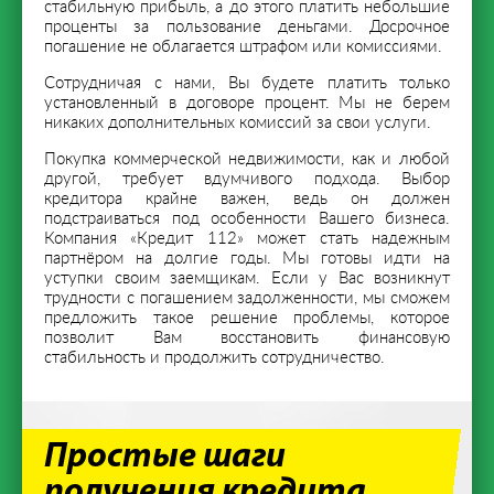
стабильную прибыль, а до этого платить небольшие
проценты за пользование деньгами. Досрочное
погашение не облагается штрафом или комиссиями.
Сотрудничая с нами, Вы будете платить только
установленный в договоре процент. Мы не берем
никаких дополнительных комиссий за свои услуги.
Покупка коммерческой недвижимости, как и любой
другой, требует вдумчивого подхода. Выбор
кредитора крайне важен, ведь он должен
подстраиваться под особенности Вашего бизнеса.
Компания «Кредит 112» может стать надежным
партнёром на долгие годы. Мы готовы идти на
уступки своим заемщикам. Если у Вас возникнут
трудности с погашением задолженности, мы сможем
предложить такое решение проблемы, которое
позволит Вам восстановить финансовую
стабильность и продолжить сотрудничество.
Простые шаги
получения кредита