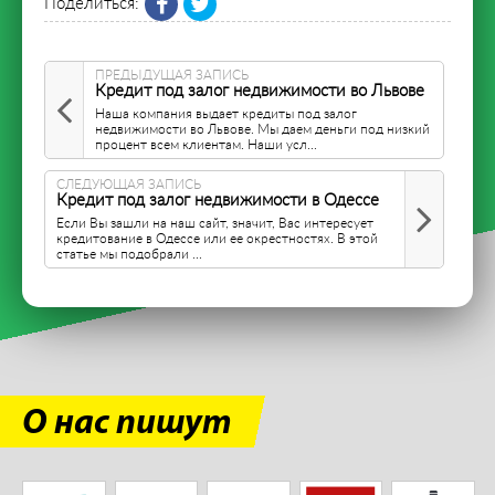
Поделиться:
ПРЕДЫДУЩАЯ ЗАПИСЬ
Кредит под залог недвижимости во Львове
Наша компания выдает кредиты под залог
недвижимости во Львове. Мы даем деньги под низкий
процент всем клиентам. Наши усл...
СЛЕДУЮЩАЯ ЗАПИСЬ
Кредит под залог недвижимости в Одессе
Если Вы зашли на наш сайт, значит, Вас интересует
кредитование в Одессе или ее окрестностях. В этой
статье мы подобрали ...
О нас пишут