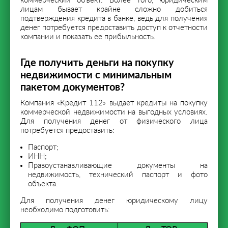
коммерческий объект. Более того, юридическим
лицам бывает крайне сложно добиться
подтверждения кредита в банке, ведь для получения
денег потребуется предоставить доступ к отчетности
компании и показать ее прибыльность.
Где получить деньги на покупку
недвижимости с минимальным
пакетом документов?
Компания «Кредит 112» выдает кредиты на покупку
коммерческой недвижимости на выгодных условиях.
Для получения денег от физического лица
потребуется предоставить:
Паспорт;
ИНН;
Правоустанавливающие документы на
недвижимость, технический паспорт и фото
объекта.
Для получения денег юридическому лицу
необходимо подготовить: