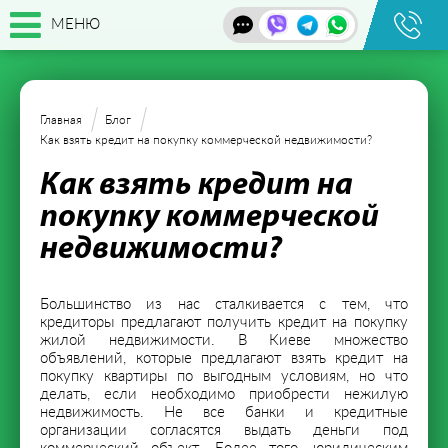
МЕНЮ
Главная
Блог
Как взять кредит на покупку коммерческой недвижимости?
Как взять кредит на
покупку коммерческой
недвижимости?
Большинство из нас сталкивается с тем, что
кредиторы предлагают получить кредит на покупку
жилой недвижимости. В Киеве множество
объявлений, которые предлагают взять кредит на
покупку квартиры по выгодным условиям, но что
делать, если необходимо приобрести нежилую
недвижимость. Не все банки и кредитные
организации согласятся выдать деньги под