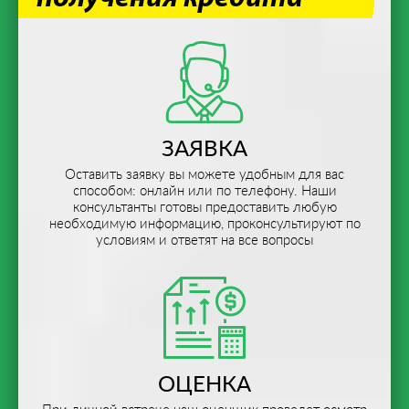
ЗАЯВКА
Оставить заявку вы можете удобным для вас
способом: онлайн или по телефону. Наши
консультанты готовы предоставить любую
необходимую информацию, проконсультируют по
условиям и ответят на все вопросы
ОЦЕНКА