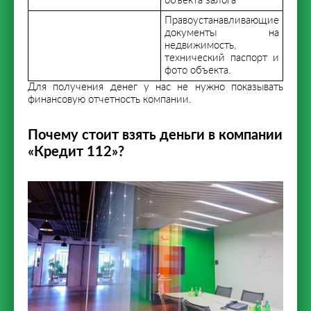
объекта залога
Правоустанавливающие
документы на
недвижимость,
технический паспорт и
фото объекта.
Для получения денег у нас не нужно показывать
финансовую отчетность компании.
Почему стоит взять деньги в компании
«Кредит 112»?