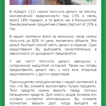
В «Кредит 112» можно получить деньги на покупку
коммерческой недвижимости под 1,5% в месяц
(всего 18% годовых), в то время, как в большинстве
банков реальная процентная ставка стартует от 20% в
год.
В нашей компании всего за несколько часов можно
получить до 80% от цены желаемого объекта. Это
самый быстрый способ найти деньги в Украине. Срок
кредитования Вы выбираете самостоятельно, в
зависимости от доходности предприятия.
У нас могут получить деньги заемщики с
испорченной кредитной историей. Также мы готовы
предоставлять деньги тем, у кого есть открытые
задолженности у других кредиторов.
Преимущество сотрудничества с нашей компанией в
том, что Вы сможете выплачивать только проценты.
Тело кредита можно вернуть перед полным
погашением кредита. Для многих видов бизнеса эти
условия считаются оптимальными. Вы сможете
полностью закрыть долг, когда выйдете на