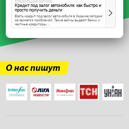
СЛЕДУЮЩАЯ ЗАПИСЬ
Кредит под залог автомобиля: как быстро и
просто получить деньги
Взять кредит под залог автомобиля в Украине сегодня
не является проблемой. Такие займы выдают банки и
частные кредиторы....
О нас пишут