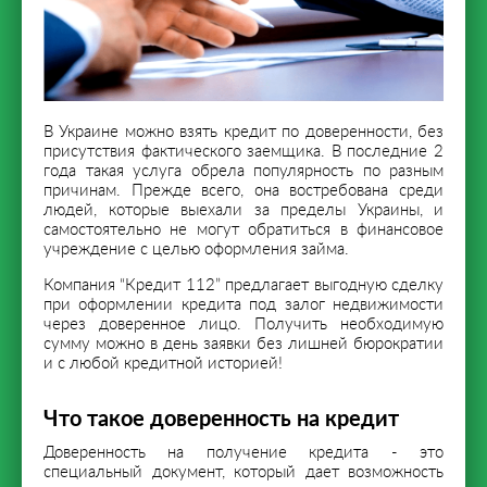
В Украине можно взять кредит по доверенности, без
присутствия фактического заемщика. В последние 2
года такая услуга обрела популярность по разным
причинам. Прежде всего, она востребована среди
людей, которые выехали за пределы Украины, и
самостоятельно не могут обратиться в финансовое
учреждение с целью оформления займа.
Компания “Кредит 112” предлагает выгодную сделку
при оформлении кредита под залог недвижимости
через доверенное лицо. Получить необходимую
сумму можно в день заявки без лишней бюрократии
и с любой кредитной историей!
Что такое доверенность на кредит
Доверенность на получение кредита - это
специальный документ, который дает возможность