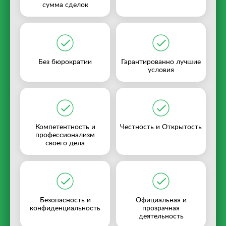
сумма сделок
Без бюрократии
Гарантированно лучшие
условия
Компетентность и
Честность и Открытость
профессионализм
своего дела
Безопасность и
Официальная и
конфиденциальность
прозрачная
деятельность