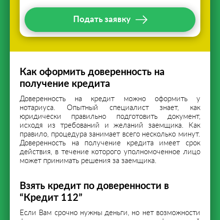
Подать заявку
Как оформить доверенность на
получение кредита
Доверенность на кредит можно оформить у
нотариуса. Опытный специалист знает, как
юридически правильно подготовить документ,
исходя из требований и желаний заемщика. Как
правило, процедура занимает всего несколько минут.
Доверенность на получение кредита имеет срок
действия, в течение которого уполномоченное лицо
может принимать решения за заемщика.
Взять кредит по доверенности в
“Кредит 112”
Если Вам срочно нужны деньги, но нет возможности