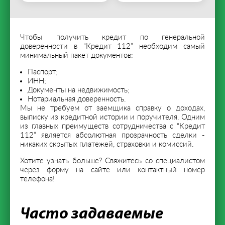
Чтобы получить кредит по генеральной
доверенности в “Кредит 112” необходим самый
минимальный пакет документов:
Паспорт;
ИНН;
Документы на недвижимость;
Нотариальная доверенность.
Мы не требуем от заемщика справку о доходах,
выписку из кредитной истории и поручителя. Одним
из главных преимуществ сотрудничества с “Кредит
112” является абсолютная прозрачность сделки -
никаких скрытых платежей, страховки и комиссий.
Хотите узнать больше? Свяжитесь со специалистом
через форму на сайте или контактный номер
телефона!
Часто задаваемые