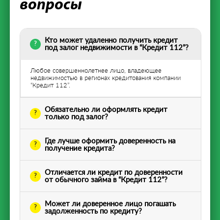
вопросы
Кто может удаленно получить кредит
под залог недвижимости в “Кредит 112”?
Любое совершеннолетнее лицо, владеющее
недвижимостью в регионах кредитования компании
“Кредит 112”.
Обязательно ли оформлять кредит
только под залог?
Где лучше оформить доверенность на
получение кредита?
Отличается ли кредит по доверенности
от обычного займа в “Кредит 112”?
Может ли доверенное лицо погашать
задолженность по кредиту?