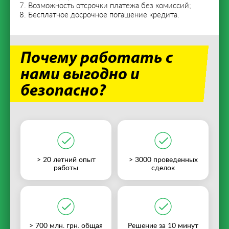
Возможность отсрочки платежа без комиссий;
Бесплатное досрочное погашение кредита.
Почему работать с
нами выгодно и
безопасно?
> 20 летний опыт
> 3000 проведенных
работы
сделок
> 700 млн. грн. общая
Решение за 10 минут