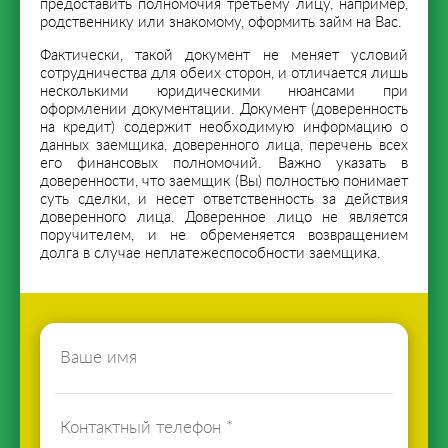
предоставить полномочия третьему лицу, например,
родственнику или знакомому, оформить займ на Вас.
Фактически, такой документ не меняет условий
сотрудничества для обеих сторон, и отличается лишь
несколькими юридическими нюансами при
оформлении документации. Документ (доверенность
на кредит) содержит необходимую информацию о
данных заемщика, доверенного лица, перечень всех
его финансовых полномочий. Важно указать в
доверенности, что заемщик (Вы) полностью понимает
суть сделки, и несет ответственность за действия
доверенного лица. Доверенное лицо не является
поручителем, и не обременяется возвращением
долга в случае неплатежеспособности заемщика.