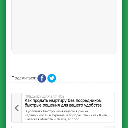
Поделиться:
ПРЕДЫДУЩАЯ ЗАПИСЬ
Как продать квартиру без посредников:
быстрые решения для вашего удобства
В условиях быстро меняющегося рынка
недвижимости в Украине, в городах, таких как Киев,
Киевская область и Львов, вопрос ...