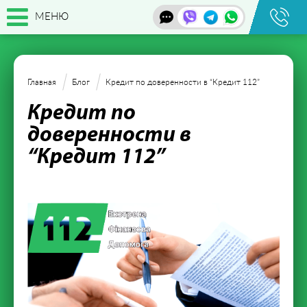
МЕНЮ
Главная
Блог
Кредит по доверенности в “Кредит 112”
Кредит по
доверенности в
“Кредит 112”