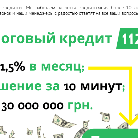
 кредитор. Мы работаем на рынке кредитования более 10 л
онок и наши менеджеры с радостью ответят на все ваши вопросы