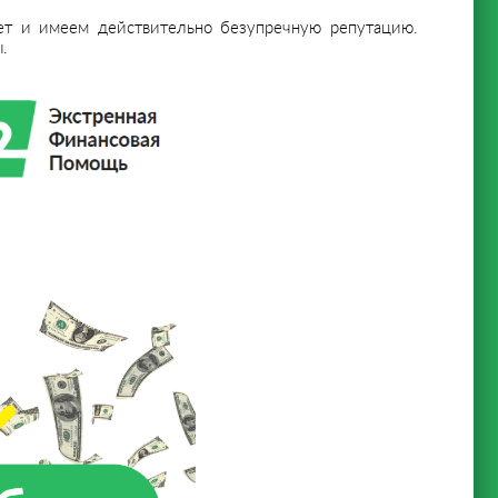
ет и имеем действительно безупречную репутацию.
.