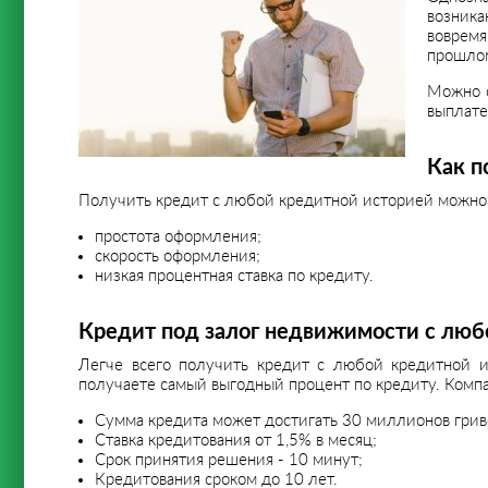
возника
вовремя
прошло
Можно с
выплате
Как п
Получить кредит с любой кредитной историей можно за
простота оформления;
скорость оформления;
низкая процентная ставка по кредиту.
Кредит под залог недвижимости с люб
Легче всего получить кредит с любой кредитной 
получаете самый выгодный процент по кредиту. Комп
Сумма кредита может достигать 30 миллионов грив
Ставка кредитования от 1,5% в месяц;
Срок принятия решения - 10 минут;
Кредитования сроком до 10 лет.