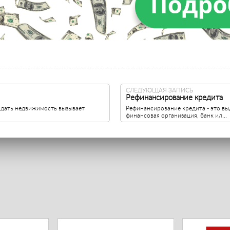
СЛЕДУЮЩАЯ ЗАПИСЬ
Рефинансирование кредита
одать недвижимость вызывает
Рефинансирование кредита - это вы
финансовая организация, банк ил...