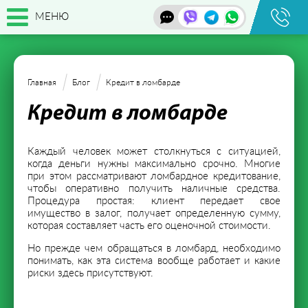
МЕНЮ
Главная
Блог
Кредит в ломбарде
Кредит в ломбарде
Каждый человек может столкнуться с ситуацией,
когда деньги нужны максимально срочно. Многие
при этом рассматривают ломбардное кредитование,
чтобы оперативно получить наличные средства.
Процедура простая: клиент передает свое
имущество в залог, получает определенную сумму,
которая составляет часть его оценочной стоимости.
Но прежде чем обращаться в ломбард, необходимо
понимать, как эта система вообще работает и какие
риски здесь присутствуют.