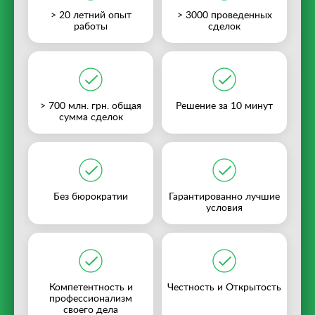
> 20 летний опыт
> 3000 проведенных
работы
сделок
> 700 млн. грн. общая
Решение за 10 минут
сумма сделок
Без бюрократии
Гарантированно лучшие
условия
Компетентность и
Честность и Открытость
профессионализм
своего дела