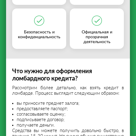
Безопасность и
Официальная и
конфиденциальность
прозрачная
деятельность
Что нужно для оформления
ломбардного кредита?
Рассмотрим более детально, как взять кредит в
ломбарде. Процесс выглядит следующим образом:
вы приносите предмет залога;
предоставляете паспорт;
согласовываете оценку;
подписываете договор;
получаете деньги.
Средства вы можете получить довольно быстро, в