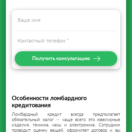
Получить консультацию
Особенности ломбардного
кредитования
Ломбардный кредит всегда предполагает
обязательный залог — чаще всего это ювелирные
изделия, техника, часы и электроника. Сотрудник
проводит оценку вещей, оформляет договор и вы