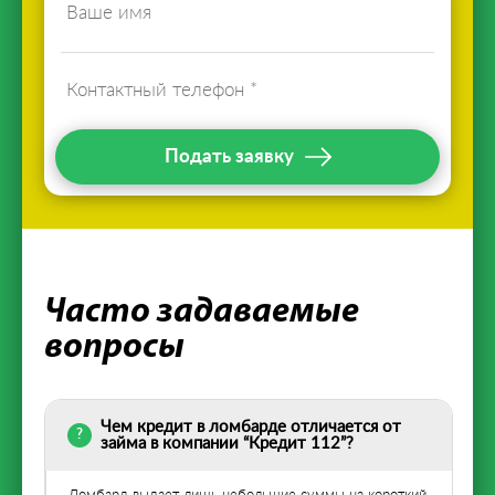
Подать заявку
Часто задаваемые
вопросы
Чем кредит в ломбарде отличается от
займа в компании “Кредит 112”?