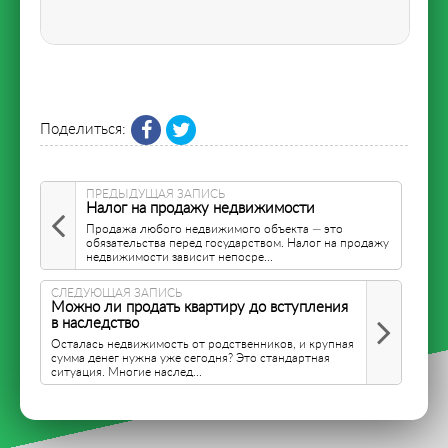
Поделиться:
ПРЕДЫДУЩАЯ ЗАПИСЬ
Налог на продажу недвижимости
Продажа любого недвижимого объекта — это
обязательства перед государством. Налог на продажу
недвижимости зависит непосре...
СЛЕДУЮЩАЯ ЗАПИСЬ
Можно ли продать квартиру до вступления
в наследство
Осталась недвижимость от родственников, и крупная
сумма денег нужна уже сегодня? Это стандартная
ситуация. Многие наслед...