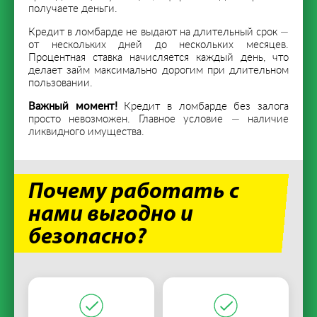
получаете деньги.
Кредит в ломбарде не выдают на длительный срок —
от нескольких дней до нескольких месяцев.
Процентная ставка начисляется каждый день, что
делает займ максимально дорогим при длительном
пользовании.
Важный момент!
Кредит в ломбарде без залога
просто невозможен. Главное условие — наличие
ликвидного имущества.
Почему работать с
нами выгодно и
безопасно?