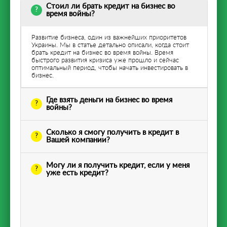
Стоил ли брать кредит на бизнес во
время войны?
Развитие бизнеса, один из важнейших приоритетов
Украины. Мы в статье детально описали, когда стоит
брать кредит на бизнес во время войны. Время
быстрого развития кризиса уже прошло и сейчас
оптимальный период, чтобы начать инвестировать в
бизнес.
Где взять деньги на бизнес во время
войны?
Сколько я смогу получить в кредит в
Вашей компании?
Могу ли я получить кредит, если у меня
уже есть кредит?