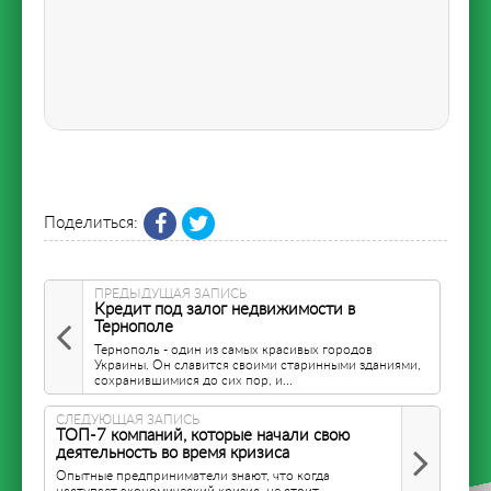
Поделиться:
ПРЕДЫДУЩАЯ ЗАПИСЬ
Кредит под залог недвижимости в
Тернополе
Тернополь - один из самых красивых городов
Украины. Он славится своими старинными зданиями,
сохранившимися до сих пор, и...
СЛЕДУЮЩАЯ ЗАПИСЬ
ТОП-7 компаний, которые начали свою
деятельность во время кризиса
Опытные предприниматели знают, что когда
наступает экономический кризис, не стоит