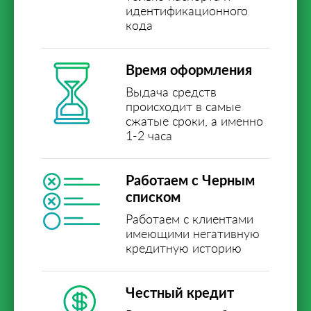
идентификационного
кода
Время оформления
Выдача средств
происходит в самые
сжатые сроки, а именно
1-2 часа
Работаем с Черным
списком
Работаем с клиентами
имеющими негативную
кредитную историю
Честный кредит