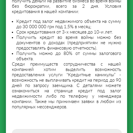
получить деньги на развитие бизнеса во время войны
без бюрократии, всего за 2 дня. Условия
кредитования в нашей компании:
Кредит под залог недвижимого объекта на сумму
до 30 000 000 грн под 1,5% в месяц;
Срок кредитования от 3-х месяцев до 10-и лет.
Получить кредит во время войны можно без
документов о доходах (предприятиям не нужно
предоставлять финансовую отчетность).
Получить можно до 80% от суммы залогового
объекта.
Среди преимуществ сотрудничества с нашей
компанией хотим выделить возможность
предоставления услуги “Кредитные каникулы” -
возможность не выплачивать кредит на период до 90
дней по запросу заемщика. С деталями можете
ознакомиться на странице
кредит под залог
недвижимости
либо по телефону у менеджера
компании. Также мы принимаем заявки в любом из
популярных мессенджеров.