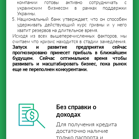
компании готовы активно сотрудничать с
украинским бизнесом в рамках поддержки
Украины.
Национальный банк утверждает, что он способен
удерживать действующий курс гривны и у него
хватит резервов на длительное время.
Исходя из всех вышеперечисленных факторов, мы
считаем что кризис находится в стадии замедления.
Запуск и развитие предприятия сейчас
прогнозировано принесет прибыль в ближайшем
будущем. Сейчас оптимальное время чтобы
развивать и масштабировать бизнес, пока рынок
еще не переполнен конкурентами.
Без справки о
доходах
Для получения кредита
достаточно наличие
только паспорта и