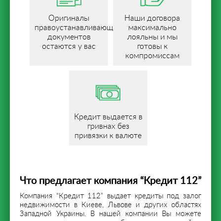
Оригиналы
Наши договора
правоустанавливающих
максимально
документов
лояльны и мы
остаются у вас
готовы к
компромиссам
Кредит выдается в
гривнах без
привязки к валюте
Что предлагает компания “Кредит 112”
Компания “Кредит 112” выдает кредиты под залог
недвижимости в Киеве, Львове и других областях
Западной Украины. В нашей компании Вы можете