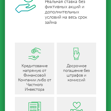
Реальная ставка без
фиктивных акций и
дополнительных
условий на весь срок
займа
Кредитование
Досрочное
напрямую от
погашение без
Финансовой
штрафов и
Компании либо от
комиссий
Частного
Инвестора