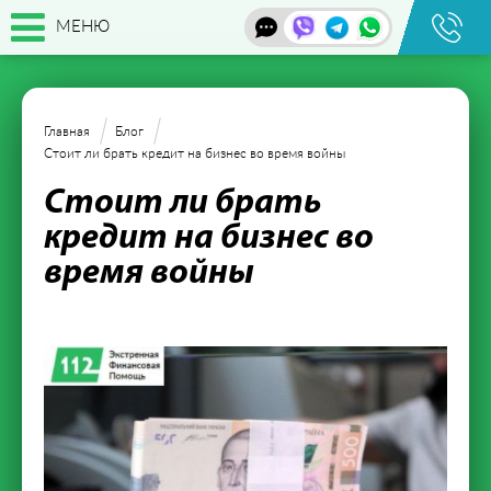
МЕНЮ
Главная
Блог
Стоит ли брать кредит на бизнес во время войны
Стоит ли брать
кредит на бизнес во
время войны