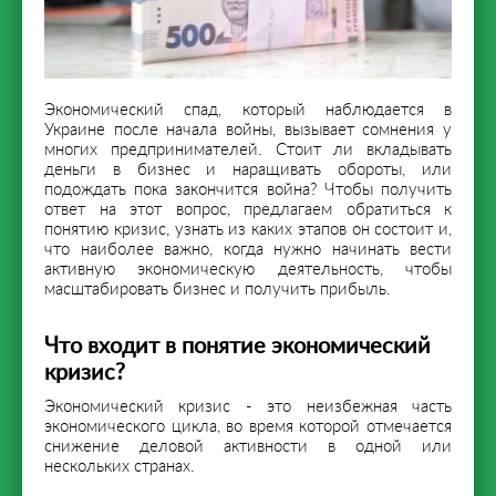
Экономический спад, который наблюдается в
Украине после начала войны, вызывает сомнения у
многих предпринимателей. Стоит ли вкладывать
деньги в бизнес и наращивать обороты, или
подождать пока закончится война? Чтобы получить
ответ на этот вопрос, предлагаем обратиться к
понятию кризис, узнать из каких этапов он состоит и,
что наиболее важно, когда нужно начинать вести
активную экономическую деятельность, чтобы
масштабировать бизнес и получить прибыль.
Что входит в понятие экономический
кризис?
Экономический кризис - это неизбежная часть
экономического цикла, во время которой отмечается
снижение деловой активности в одной или
нескольких странах.