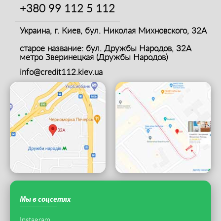
+380 99
112 5 112
Украина, г. Киев,
бул. Николая Михновского, 32А
старое название: бул. Дружбы Народов, 32А
метро Зверинецкая (Дружбы Народов)
info@credit112.kiev.ua
Мы в соцсетях
Instagram