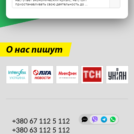
приостанавливать свою деятельность до ...
О нас пишут
+380 67
112 5 112
+380 63
112 5 112