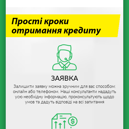
Прості кроки
отримання кредиту
ЗАЯВКА
Залишити заявку можна зручним для вас способом:
онлайн або телефоном. Наші консультанти нададуть
усю необхідну інформацію, проконсультують щодо
умов та дадуть відповіді на всі запитання