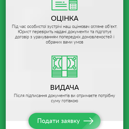
ОЦІНКА
Під час особистої зустрічі наш оцінювач огляне об'єкт.
Юрист перевірить надані документи та підготує
договір з урахуванням попередніх домовленостей і
обраних вами умов
ВИДАЧА
Після підписання документів ви отримаєте потрібну
суму готівкою
Подати заявку