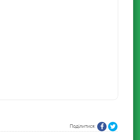
Поділитися: