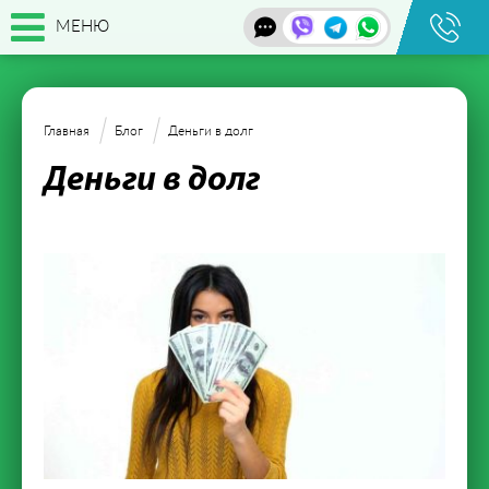
МЕНЮ
Главная
Блог
Деньги в долг
Деньги в долг