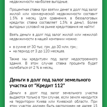
недвижимости наиболее выгодные.
Процентная ставка при взятии денег в долг под залог
жилой или коммерческой недвижимости составит
1.5% в месяц (для сравнения, в беззалоговых
кредитах ставка составляет 1,5% в день!). Более
выгодных условий на рынке кредитования не найти!
Взять деньги в долг под залог жилой или нежилой
недвижимости в нашей компании можно:
в сумме от 30 тыс. грн. до 30 млн. грн.;
на период от 3 до 120 месяцев.
Также мы кредитуем под залог недостроенного
здания. В этом случае ставка процента будет
колебаться от 2 % в месяц.
Деньги в долг под залог земельного
участка от “Кредит 112”
Деньги в долг под залог земельного участка
выдаются только в том случае, если земля находится
на территории Киева или Киевской области. При
этом участок должен быть расположен не далее 15