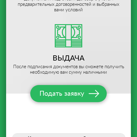
предварительных договоренностей и выбранных
вами условий
ВЫДАЧА
После подписания документов вы сможете получить
необходимую вам сумму наличными
Подать заявку