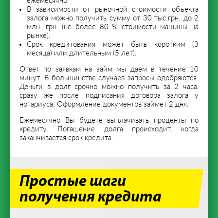
ежемесячно.
В зависимости от рыночной стоимости объекта
залога можно получить сумму от 30 тыс.грн. до 2
млн. грн. (не более 80 % стоимости машины на
рынке).
Срок кредитования может быть коротким (3
месяца) или длительным (5 лет).
Ответ по заявкам на займ мы даем в течение 10
минут. В большинстве случаев запросы одобряются.
Деньги в долг срочно можно получить за 2 часа,
сразу же после подписания договора залога у
нотариуса. Оформление документов займет 2 дня.
Ежемесячно Вы будете выплачивать проценты по
кредиту. Погашение долга происходит, когда
заканчивается срок кредита.
Простые шаги
получения кредита