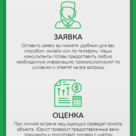
ЗАЯВКА
Оставить заявку вы можете удобным для вас
способом: онлайн или по телефону. Наши
консультанты готовы предоставить любую
необходимую информацию, проконсультируют по
условиям и ответят на все вопросы
ОЦЕНКА
При личной встрече наш оценщик проведет осмотр
объекта. Юрист проверит предоставленные вами
документы и подготовит договор с учетом