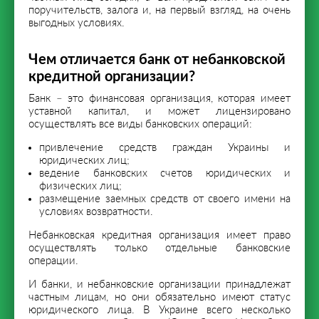
поручительств, залога и, на первый взгляд, на очень
выгодных условиях.
Чем отличается банк от небанковской
кредитной организации?
Банк – это финансовая организация, которая имеет
уставной капитал, и может лицензировано
осуществлять все виды банковских операций:
привлечение средств граждан Украины и
юридических лиц;
ведение банковских счетов юридических и
физических лиц;
размещение заемных средств от своего имени на
условиях возвратности.
Небанковская кредитная организация имеет право
осуществлять только отдельные банковские
операции.
И банки, и небанковские организации принадлежат
частным лицам, но они обязательно имеют статус
юридического лица. В Украине всего несколько