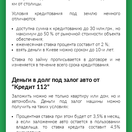
км от столицы.
Условия кредитования под землю немного
отличаются:
доступна сумма к кредитованию до 30 млн.грн., но
максимум до 50 % от рыночной стоимости объекта
обеспечения;
ежемесячная ставка процента составит от 2 %;
взять деньги в Киеве можно сроком до 10-и лет.
Ставка по займу прописывается в договоре и не
изменяется в течение всего срока кредитования.
Деньги в долг под залог авто от
“Кредит 112”
Заложить можно не только квартиру или дом, но и
автомобиль. Деньги под залог машины можно
получить на таких условиях:
Процентная ставка при этом будет от 3,5% в месяц,
а если заложенное авто остается в пользовании
владельца, то ставка кредита составит 4,5%