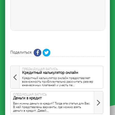
Поделиться:
ПРЕДЫДУЩАЯ ЗАПИСЬ
Кредитный калькулятор онлайн
Кредитный калькулятор онлайн предоставляет
возможность приблизительно рассчитать размер
ежемесячных платежей и учесть пе...
СЛЕДУЮЩАЯ ЗАПИСЬ
Деньги в кредит
Вам нужны деньги в кредит? Тогда эта статья для Вас.
В ней представлены варианты, где можно взять
деньги в кредит. Давай...