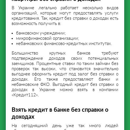
В Украине легально работает несколько видов
организаций, которые могут предоставлять услуги
кредитования. Так, кредит без справки о доходах есть
возможность получить в:
банковском учреждении;
микрофинансовой организации;
небанковских финансово-кредитных институтах.
Большинство крупных банков требуют
подтверждение доходов своих потенциальных
заемщиков. Процентные ставки по таким займам без
проверок так высоки, что становится значительно
выгоднее оформить кредит под залог без справки о
доходах. Его также предоставляют банки и
небанковские ФКО. Выгодный кредит без справки о
доходах в Украине можно взять в компании
«Кредит112».
Взять кредит в банке без справки о
доходах
На сегодняшний день уже так много людей