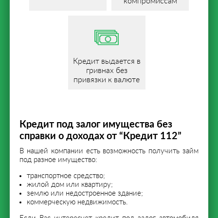
компромиссам
Кредит выдается в
гривнах без
привязки к валюте
Кредит под залог имущества без
справки о доходах от “Кредит 112”
В нашей компании есть возможность получить займ
под разное имущество:
транспортное средство;
жилой дом или квартиру;
землю или недостроенное здание;
коммерческую недвижимость.