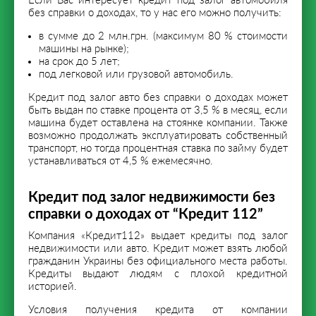
Если Вас интересует кредит под залог автомобиля
без справки о доходах, то у нас его можно получить:
в сумме до 2 млн.грн. (максимум 80 % стоимости
машины на рынке);
на срок до 5 лет;
под легковой или грузовой автомобиль.
Кредит под залог авто без справки о доходах может
быть выдан по ставке процента от 3,5 % в месяц, если
машина будет оставлена на стоянке компании. Также
возможно продолжать эксплуатировать собственный
транспорт, но тогда процентная ставка по займу будет
устанавливаться от 4,5 % ежемесячно.
Кредит под залог недвижимости без
справки о доходах от “Кредит 112”
Компания «Кредит112» выдает кредиты под залог
недвижимости или авто. Кредит может взять любой
гражданин Украины без официального места работы.
Кредиты выдают людям с плохой кредитной
историей.
Условия получения кредита от компании