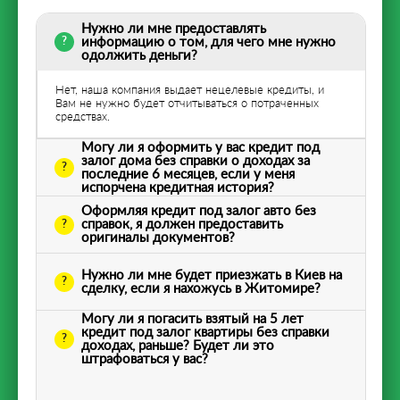
Нужно ли мне предоставлять
информацию о том, для чего мне нужно
одолжить деньги?
Нет, наша компания выдает нецелевые кредиты, и
Вам не нужно будет отчитываться о потраченных
средствах.
Могу ли я оформить у вас кредит под
залог дома без справки о доходах за
последние 6 месяцев, если у меня
испорчена кредитная история?
Оформляя кредит под залог авто без
справок, я должен предоставить
оригиналы документов?
Нужно ли мне будет приезжать в Киев на
сделку, если я нахожусь в Житомире?
Могу ли я погасить взятый на 5 лет
кредит под залог квартиры без справки
доходах, раньше? Будет ли это
штрафоваться у вас?