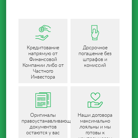
Кредитование
Досрочное
напрямую от
погашение без
Финансовой
штрафов и
Компании либо от
комиссий
Частного
Инвестора
Оригиналы
Наши договора
правоустанавливающих
максимально
документов
лояльны и мы
остаются у вас
готовы к