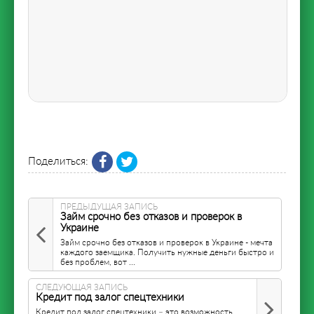
Поделиться:
ПРЕДЫДУЩАЯ ЗАПИСЬ
Займ срочно без отказов и проверок в
Украине
Займ срочно без отказов и проверок в Украине - мечта
каждого заемщика. Получить нужные деньги быстро и
без проблем, вот ...
СЛЕДУЮЩАЯ ЗАПИСЬ
Кредит под залог спецтехники
Кредит под залог спецтехники – это возможность