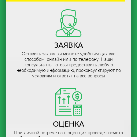
ЗАЯВКА
Оставить заявку вы можете удобным для вас
способом: онлайн или по телефону. Наши
консультанты готовы предоставить любую
необходимую информацию, проконсультируют по
условиям и ответят на все вопросы
ОЦЕНКА
При личной встрече наш оценщик проведет осмотр