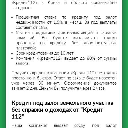
«Кредит112» в Киеве и области чрезвычайно
выгодные:
Процентная ставка по кредиту под залог
недвижимости от 1,5% в месяц. За год выплаты
составят от 18%;
Мы не предлагаем фиктивных акций и скрытых
комиссий. Вы будете выплачивать только
проценты по кредиту без дополнительных
платежей;
Срок кредитования до 10 лет;
Компания «Кредит112» выдает до 80% от суммы
залога.
Получить кредит в компании «Кредит112» не только
просто, но и быстро. Ответ по заявке будет известен
уже через 30 минут. Оформление документов
займет 2 дня. Деньги Вы получите через 2 часа.
Кредит под залог земельного участка
без справки о доходах от “Кредит
112”
Наша компания выдает ссуду под залог