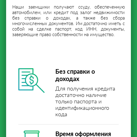
Наши заемщики получают ссуду, обеспеченную
автомобилем, или кредит под залог недвижимости
без справки о доходах, а также без сбора
многочисленных документов. Им достаточно иметь с
собой на сделке паспорт, код ИНН, документы,
заверяющие право собственности на имущество.
Без справки о
доходах
Для получения кредита
достаточно наличие
только паспорта и
идентификационного
кода
Время оформления