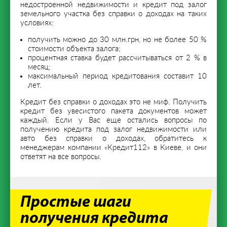
недостроенной недвижимости и кредит под залог
земельного участка без справки о доходах на таких
условиях:
получить можно до 30 млн.грн, но не более 50 %
стоимости объекта залога;
процентная ставка будет рассчитываться от 2 % в
месяц;
максимальный период кредитования составит 10
лет.
Кредит без справки о доходах это не миф. Получить
кредит без увесистого пакета документов может
каждый. Если у Вас еще остались вопросы по
получению кредита под залог недвижимости или
авто без справки о доходах, обратитесь к
менеджерам компании «Кредит112» в Киеве, и они
ответят на все вопросы.
Простые шаги
получения кредита