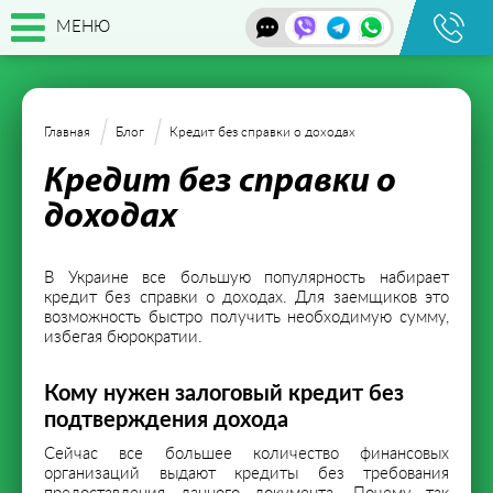
МЕНЮ
Главная
Блог
Кредит без справки о доходах
Кредит без справки о
доходах
В Украине все большую популярность набирает
кредит без справки о доходах. Для заемщиков это
возможность быстро получить необходимую сумму,
избегая бюрократии.
Кому нужен залоговый кредит без
подтверждения дохода
Сейчас все большее количество финансовых
организаций выдают кредиты без требования