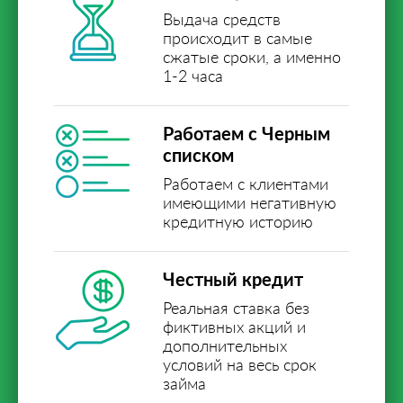
Выдача средств
происходит в самые
сжатые сроки, а именно
1-2 часа
Работаем с Черным
списком
Работаем с клиентами
имеющими негативную
кредитную историю
Честный кредит
Реальная ставка без
фиктивных акций и
дополнительных
условий на весь срок
займа