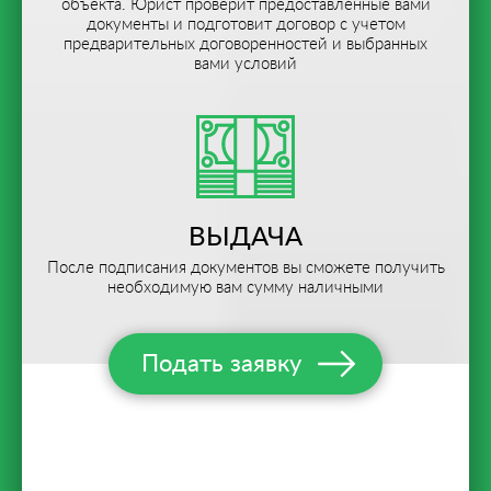
объекта. Юрист проверит предоставленные вами
документы и подготовит договор с учетом
предварительных договоренностей и выбранных
вами условий
ВЫДАЧА
После подписания документов вы сможете получить
необходимую вам сумму наличными
Подать заявку