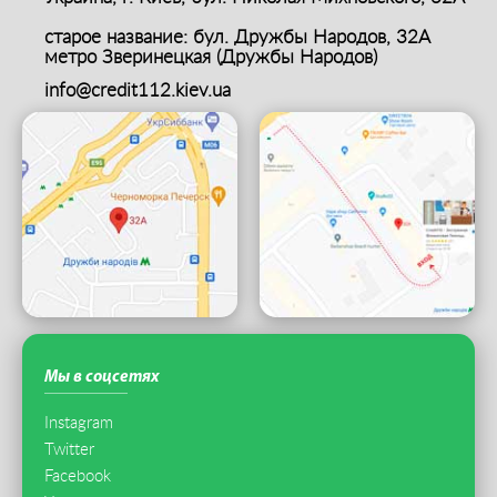
старое название: бул. Дружбы Народов, 32А
метро Зверинецкая (Дружбы Народов)
info@credit112.kiev.ua
Мы в соцсетях
Instagram
Twitter
Facebook