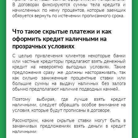
В договорах фиксируются суммы тела кредита и
начисленных по нему процентов, которые заемщик
обязуется вернуть по истечении прописанного срока.
Что такое скрытые платежи и как
оформить кредит наличными на
прозрачных условиях
С целью привлечения клиентов некоторые банки
или частные кредиторы предлагают взять денежный
кредит на невероятно выгодных условиях. Такие
предложения сразу же должны настораживать, так
как сильно заниженные процентные ставки или
большие суммы на выдачу наличных без залога
обычно предполагают наличие подводных камней.
Поэтому выбирая, где лучше взять кредит
наличными, следует обращать особое внимание на
условия, которые будут прописаны в договоре.
Рассмотрим, какие скрытые ставки могут быть в
заманчивых предложениях взять деньги в кредит
наличными: