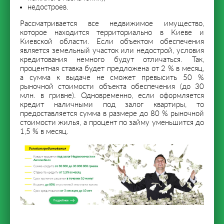
недостроев.
Рассматривается все недвижимое имущество,
которое находится территориально в Киеве и
Киевской области. Если объектом обеспечения
является земельный участок или недострой, условия
кредитования немного будут отличаться. Так,
процентная ставка будет предложена от 2 % в месяц,
а сумма к выдаче не сможет превысить 50 %
рыночной стоимости объекта обеспечения (до 30
млн. в гривне). Одновременно, если оформляется
кредит наличными под залог квартиры, то
предоставляется сумма в размере до 80 % рыночной
стоимости жилья, а процент по займу уменьшится до
1,5 % в месяц.