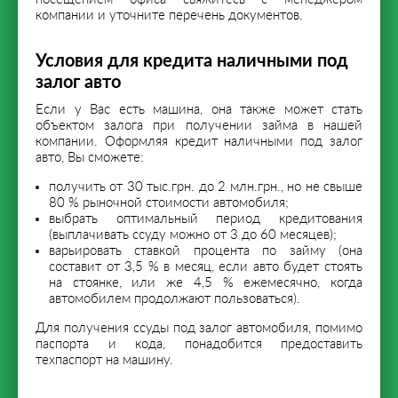
компании и уточните перечень документов.
Условия для кредита наличными под
залог авто
Если у Вас есть машина, она также может стать
объектом залога при получении займа в нашей
компании. Оформляя кредит наличными под залог
авто, Вы сможете:
получить от 30 тыс.грн. до 2 млн.грн., но не свыше
80 % рыночной стоимости автомобиля;
выбрать оптимальный период кредитования
(выплачивать ссуду можно от 3 до 60 месяцев);
варьировать ставкой процента по займу (она
составит от 3,5 % в месяц, если авто будет стоять
на стоянке, или же 4,5 % ежемесячно, когда
автомобилем продолжают пользоваться).
Для получения ссуды под залог автомобиля, помимо
паспорта и кода, понадобится предоставить
техпаспорт на машину.