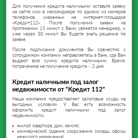
Для получения кредита наличными оставьте заявку
на сайте или в мессенджере по одному из номеров
телефонов, указанных на интернет-площадке
«Кредит112». После получения заявки на
протяжении 15 минут с Вами свяжется менеджер, и
уже через 30 минут Вы будете знать решение по
заявке.
После подписания документов Вы совместно с
сотрудником компании направляетесь в банк, где Вам
выдают всю сумму кредита наличными. Время,
потраченное на получение кредита – 2 дня.
Кредит наличными под залог
недвижимости от “Кредит 112”
Наша компания предоставляет залоговые ссуды на
выгодных условиях. У Вас есть возможность
оформить кредит наличными под залог
недвижимости:
жилой (квартира, дом, земля);
коммерческой (здания, сооружения, склады, офисы
нежилого назначения);