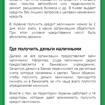
свои: покупка автомобиля или недвижимости,
ремонт, расширение бизнеса и др. В Киеве выдают
кредиты без лишних вопросов о целевом назначении
кредита.
В Украине получить кредит наличными можно за 2
дня, если знать, в какую организацию обратиться.
При этом условия кредитования могут быть
абсолютно разными.
Где получить деньги наличными
Далеко не все организации предоставляют займ
наличными. Например, ссуда наличными редко
предоставляется в банковских учреждениях.
Зачастую деньги в банках перечисляют на расчетные
счета, которые привязаны к картам. Таким образом,
чтобы получить деньги наличными, приходится
снимать их в банкомате, за что чаще всего платится
определенная комиссия.
Вместе с тем, на территории Украины работают и те
кредиторы, которые дают возможность получить
кредит наличными: