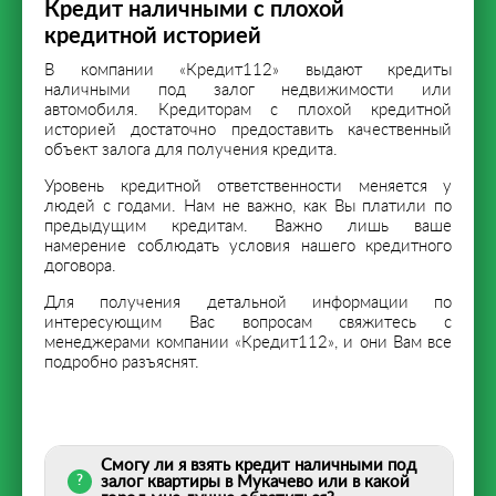
Кредит наличными с плохой
кредитной историей
В компании «Кредит112» выдают кредиты
наличными под залог недвижимости или
автомобиля. Кредиторам с плохой кредитной
историей достаточно предоставить качественный
объект залога для получения кредита.
Уровень кредитной ответственности меняется у
людей с годами. Нам не важно, как Вы платили по
предыдущим кредитам. Важно лишь ваше
намерение соблюдать условия нашего кредитного
договора.
Для получения детальной информации по
интересующим Вас вопросам свяжитесь с
менеджерами компании «Кредит112», и они Вам все
подробно разъяснят.
Смогу ли я взять кредит наличными под
залог квартиры в Мукачево или в какой