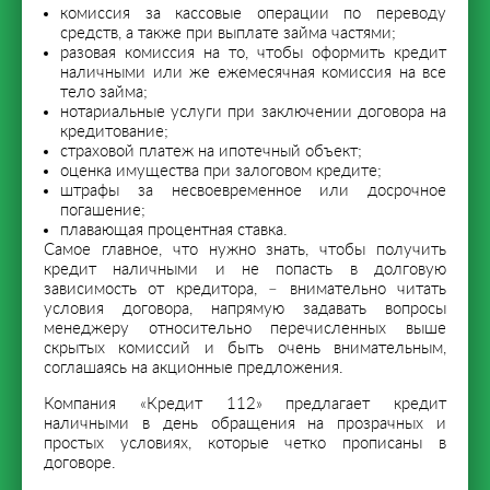
комиссия за кассовые операции по переводу
средств, а также при выплате займа частями;
разовая комиссия на то, чтобы оформить кредит
наличными или же ежемесячная комиссия на все
тело займа;
нотариальные услуги при заключении договора на
кредитование;
страховой платеж на ипотечный объект;
оценка имущества при залоговом кредите;
штрафы за несвоевременное или досрочное
погашение;
плавающая процентная ставка.
Самое главное, что нужно знать, чтобы получить
кредит наличными и не попасть в долговую
зависимость от кредитора, – внимательно читать
условия договора, напрямую задавать вопросы
менеджеру относительно перечисленных выше
скрытых комиссий и быть очень внимательным,
соглашаясь на акционные предложения.
Компания «Кредит 112» предлагает кредит
наличными в день обращения на прозрачных и
простых условиях, которые четко прописаны в
договоре.