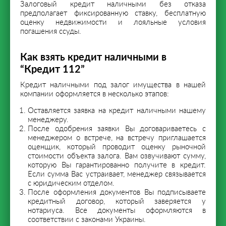
Залоговый кредит наличными без отказа
предполагает фиксированную ставку, бесплатную
оценку недвижимости и лояльные условия
погашения ссуды.
Как взять кредит наличными в
“Кредит 112”
Кредит наличными под залог имущества в нашей
компании оформляется в несколько этапов:
Оставляется заявка на кредит наличными нашему
менеджеру.
После одобрения заявки Вы договариваетесь с
менеджером о встрече, на встречу приглашается
оценщик, который проводит оценку рыночной
стоимости объекта залога. Вам озвучивают сумму,
которую Вы гарантированно получите в кредит.
Если сумма Вас устраивает, менеджер связывается
с юридическим отделом.
После оформления документов Вы подписываете
кредитный договор, который заверяется у
нотариуса. Все документы оформляются в
соответствии с законами Украины.