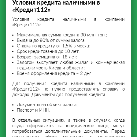
Условия кредита наличными в
«Кредит112»
Условия кредита наличными в компании
«Кредит112»:
Максимальная сумма кредита 30 млн. грн.;
Выдача до 80% от суммы залога;
Ставка по кредиту от 1,5% в месяц;
Срок кредитования до 10 лет;
Возраст заемщика от 18 лет;
Залогом выступает любая жилая и коммерческая
недвижимость Киева и области;
Время оформления кредита – 2 дня.
Для получения кредита наличными в компании
«Кредит112» не нужно предоставлять справку о
доходах. Документы для получения кредита:
Документы на объект залога;
Паспорт и ИНН.
В отдельных ситуациях, а также в случаях, когда
ссуда оформляется на юридическое лицо, могут
потребоваться дополнительные документы. Перед
посещением офиса свяжитесь с менеджером