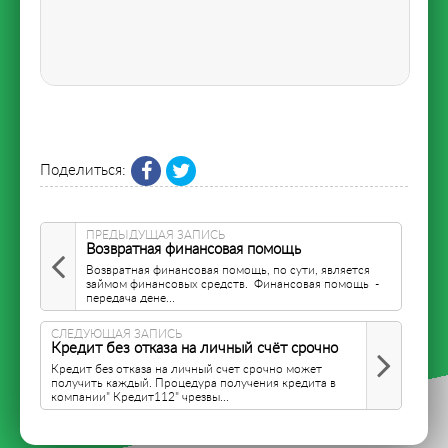
Поделиться:
ПРЕДЫДУЩАЯ ЗАПИСЬ
Возвратная финансовая помощь
Возвратная финансовая помощь, по сути, является
займом финансовых средств. Финансовая помощь -
передача дене...
СЛЕДУЮЩАЯ ЗАПИСЬ
Кредит без отказа на личный счёт срочно
Кредит без отказа на личный счет срочно может
получить каждый. Процедура получения кредита в
компании" Кредит112" чрезвы...