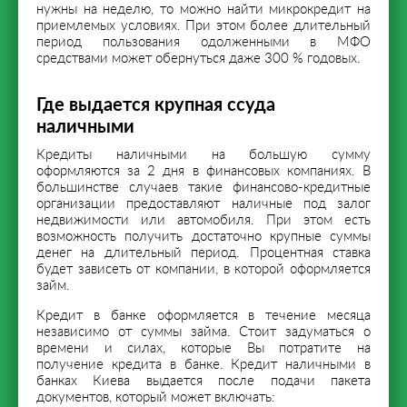
нужны на неделю, то можно найти микрокредит на
приемлемых условиях. При этом более длительный
период пользования одолженными в МФО
средствами может обернуться даже 300 % годовых.
Где выдается крупная ссуда
наличными
Кредиты наличными на большую сумму
оформляются за 2 дня в финансовых компаниях. В
большинстве случаев такие финансово-кредитные
организации предоставляют наличные под залог
недвижимости или автомобиля. При этом есть
возможность получить достаточно крупные суммы
денег на длительный период. Процентная ставка
будет зависеть от компании, в которой оформляется
займ.
Кредит в банке оформляется в течение месяца
независимо от суммы займа. Стоит задуматься о
времени и силах, которые Вы потратите на
получение кредита в банке. Кредит наличными в
банках Киева выдается после подачи пакета
документов, который может включать: