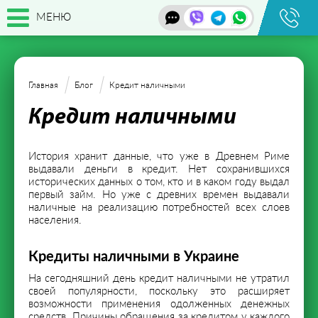
МЕНЮ
Главная
Блог
Кредит наличными
Кредит наличными
История хранит данные, что уже в Древнем Риме
выдавали деньги в кредит. Нет сохранившихся
исторических данных о том, кто и в каком году выдал
первый займ. Но уже с древних времен выдавали
наличные на реализацию потребностей всех слоев
населения.
Кредиты наличными в Украине
На сегодняшний день кредит наличными не утратил
своей популярности, поскольку это расширяет
возможности применения одолженных денежных
средств. Причины обращения за кредитом у каждого