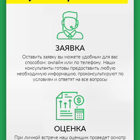
ЗАЯВКА
Оставить заявку вы можете удобным для вас
способом: онлайн или по телефону. Наши
консультанты готовы предоставить любую
необходимую информацию, проконсультируют по
условиям и ответят на все вопросы
ОЦЕНКА
При личной встрече наш оценщик проведет осмотр