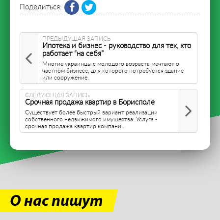
Поделиться:
ПРЕДЫДУЩАЯ ЗАПИСЬ
Ипотека и бизнес - руководство для тех, кто
работает “на себя”
Многие украинцы с молодого возраста мечтают о
частном бизнесе, для которого потребуется здание
или сооружение.
СЛЕДУЮЩАЯ ЗАПИСЬ
Срочная продажа квартир в Борисполе
Существует более быстрый вариант реализации
собственного недвижимого имущества. Услуга -
срочная продажа квартир компани...
О нас пишут