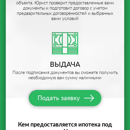
объекта. Юрист проверит предоставленные вами
документы и подготовит договор с учетом
предварительных договоренностей и выбранных
вами условий
ВЫДАЧА
После подписания документов вы сможете получить
необходимую вам сумму наличными
Подать заявку
Кем предоставляется ипотека под