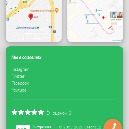
Мы в соцсетях
Instagram
Twitter
Facebook
Youtube
5
оценок:
3
Экстренная
© 2005-2026 Credit112 Все