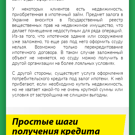
У некоторых клиентов есть недвижимость,
приобретенная в ипотечный займ. Предмет залога в
Украине вносится в Государственный реестр
вещественных прав на недвижимое имущество, что
делает помещение недоступным для ряда операций.
Из-за того, что ипотечное здание или сооружение
уже заложено, то еще раз под него оформить ссуду
нельзя. Возможно только перекредитование
ипотечного договора. В таком случае заложенный
объект не меняется, но ссуду можно получить в
другой организации на более лояльных условиях.
С другой стороны, существует услуга оформления
потребительского кредита под залог ипотеки. К ней
прибегают, если необходимо купить недвижимость,
но не хватает какой-то не очень крупной суммы или
условия от застройщика не слишком выгодны.
Простые шаги
получения кредита