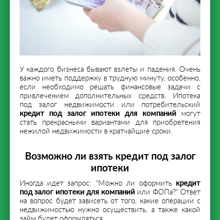
У каждого бизнеса бывают взлеты и падения. Очень
важно иметь поддержку в трудную минуту, особенно,
если необходимо решать финансовые задачи с
привлечением дополнительных средств. Ипотека
под залог недвижимости или потребительский
кредит под залог ипотеки для компаний
могут
стать прекрасными вариантами для приобретения
нежилой недвижимости в кратчайшие сроки.
Возможно ли взять кредит под залог
ипотеки
Иногда идет запрос: “Можно ли оформить
кредит
под залог ипотеки для компаний
или ФОПа?” Ответ
на вопрос будет зависеть от того, какие операции с
недвижимостью нужно осуществить, а также какой
займ будет оформляться.