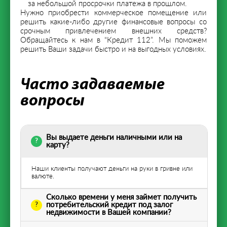
за небольшой просрочки платежа в прошлом.
Нужно приобрести коммерческое помещение или
решить какие-либо другие финансовые вопросы со
срочным привлечением внешних средств?
Обращайтесь к нам в “Кредит 112”. Мы поможем
решить Ваши задачи быстро и на выгодных условиях.
Часто задаваемые
вопросы
Вы выдаете деньги наличными или на
карту?
Наши клиенты получают деньги на руки в гривне или
валюте.
Сколько времени у меня займет получить
потребительский кредит под залог
недвижимости в Вашей компании?