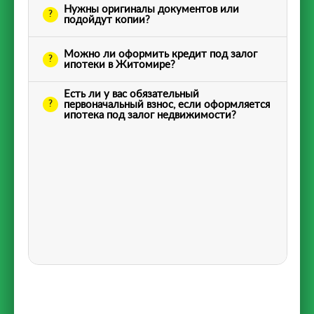
Нужны оригиналы документов или
подойдут копии?
Можно ли оформить кредит под залог
ипотеки в Житомире?
Есть ли у вас обязательный
первоначальный взнос, если оформляется
ипотека под залог недвижимости?