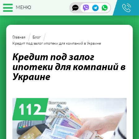
МЕНЮ
Главная
Блог
Кредит под залог ипотеки для компаний в Украине
Кредит под залог
ипотеки для компаний в
Украине