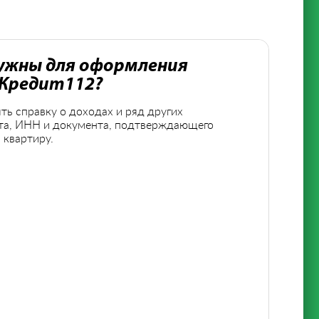
ужны для оформления
 Кредит112?
ть справку о доходах и ряд других
та, ИНН и документа, подтверждающего
 квартиру.