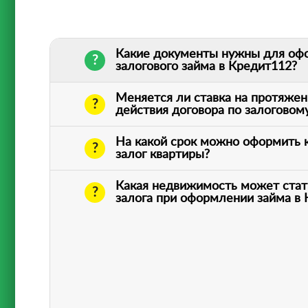
Какие документы нужны для оф
залогового займа в Кредит112?
Меняется ли ставка на протяжен
действия договора по залоговом
На какой срок можно оформить 
залог квартиры?
Какая недвижимость может стат
залога при оформлении займа в