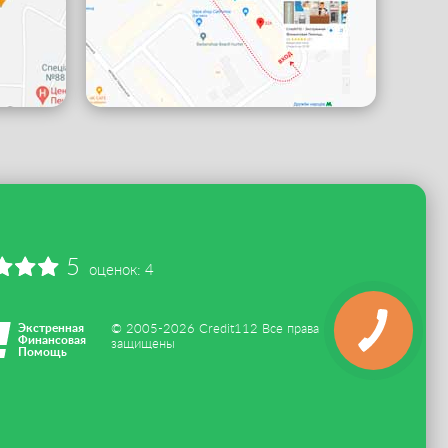
5
оценок:
4
Экстренная
© 2005-2026 Credit112 Все права
Финансовая
защищены
Помощь