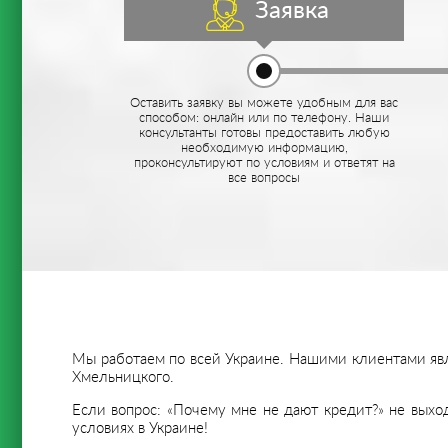
Заявка
Оставить заявку вы можете удобным для вас
способом: онлайн или по телефону. Наши
консультанты готовы предоставить любую
необходимую информацию,
проконсультируют по условиям и ответят на
все вопросы
Мы работаем по всей Украине. Нашими клиентами явля
Хмельницкого.
Если вопрос: «Почему мне не дают кредит?» не выхо
условиях в Украине!