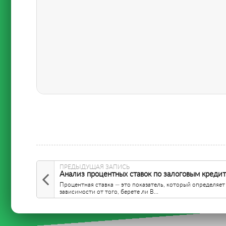
ПРЕДЫДУЩАЯ ЗАПИСЬ
Анализ процентных ставок по залоговым креди
Процентная ставка — это показатель, который определяет
зависимости от того, берете ли В...