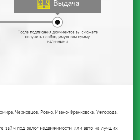
Выдача
После подписания документов вы сможете
получить необходимую вам сумму
наличными
мира, Черновцов, Ровно, Ивано-Франковска, Ужгорода,
ите займ под залог недвижимости или авто на лучших