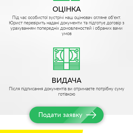
ОЦІНКА
Під час особистої зустрічі наш оцінювач огляне об'єкт.
Юрист перевірить надані документи та підготує договір з
урахуванням попередніх домовленостей і обраних вами
умов
ВИДАЧА
Після підписання документів ви отримаєте потрібну суму
готівкою
Подати заявку