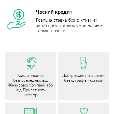
Чесний кредит
Реальна ставка без фіктивних
акцій і додаткових умов на весь
термін позики
Кредитування
Дострокове погашення
безпосередньо від
без штрафів і комісій
Фінансової Компанії або
від Приватного
Інвестора