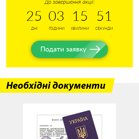
До завершення акції:
25
03
15
51
ДНІ
ГОДИНИ
ХВИЛИНИ
СЕКУНДИ
Подати заявку
Необхідні документи