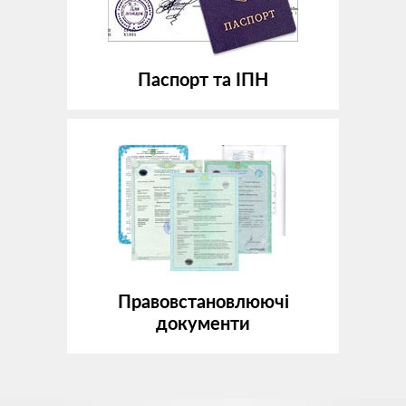
Паспорт та ІПН
Правовстановлюючі
документи