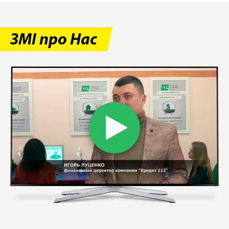
ЗМІ про Нас