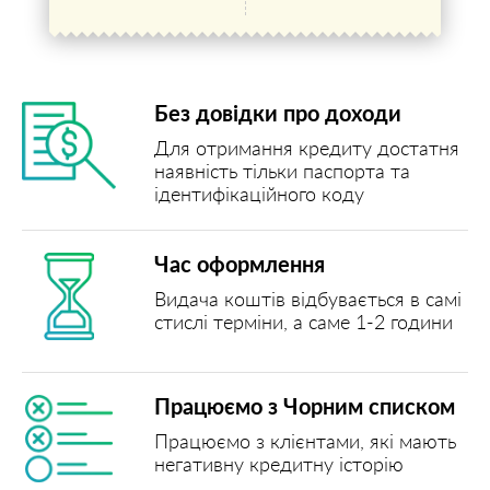
Без довідки про доходи
Для отримання кредиту достатня
наявність тільки паспорта та
ідентифікаційного коду
Час оформлення
Видача коштів відбувається в самі
стислі терміни, а саме 1-2 години
Працюємо з Чорним списком
Працюємо з клієнтами, які мають
негативну кредитну історію