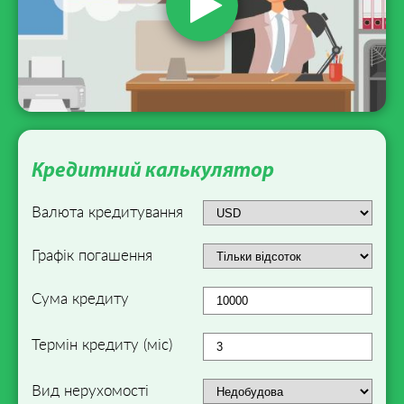
Кредитний калькулятор
Валюта кредитування
Графік погашення
Сума кредиту
Термін кредиту (міс)
Вид нерухомості