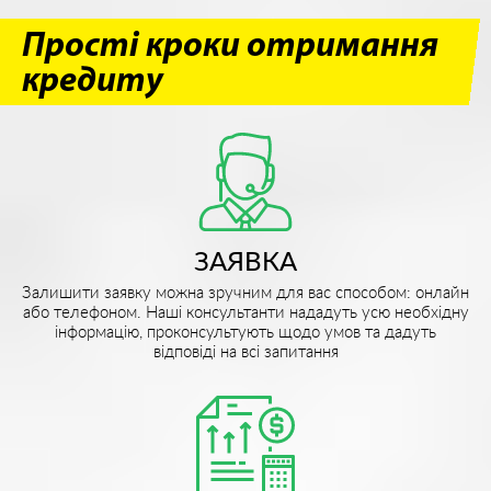
Прості кроки отримання
кредиту
ЗАЯВКА
Залишити заявку можна зручним для вас способом: онлайн
або телефоном. Наші консультанти нададуть усю необхідну
інформацію, проконсультують щодо умов та дадуть
відповіді на всі запитання