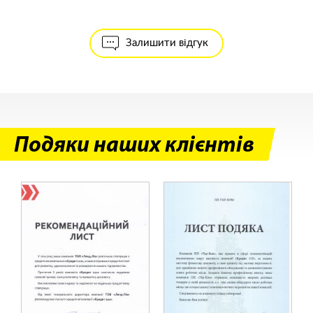
Залишити відгук
Подяки наших клієнтів