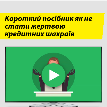
Короткий посібник як не
стати жертвою
кредитних шахраїв