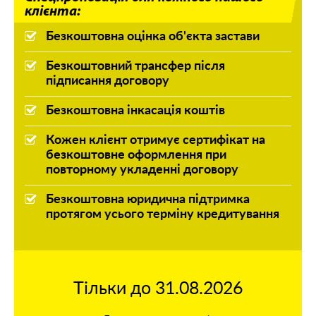
клієнта:
Безкоштовна оцінка об'єкта застави
Безкоштовний трансфер після
підписання договору
Безкоштовна інкасація коштів
Кожен клієнт отримує сертифікат на
безкоштовне оформлення при
повторному укладенні договору
Безкоштовна юридична підтримка
протягом усього терміну кредитування
Тільки до 31.08.2026